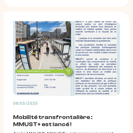
06/05/2025
Mobilité transfrontalière :
MMUST+ est lancé !