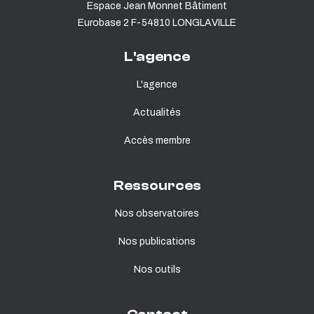
Espace Jean Monnet Bâtiment
Eurobase 2 F-54810 LONGLAVILLE
L'agence
L'agence
Actualités
Accès membre
Ressources
Nos observatoires
Nos publications
Nos outils