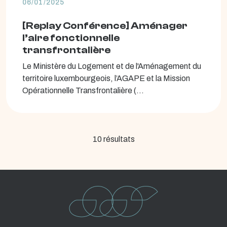
06/01/2025
[Replay Conférence] Aménager
l’aire fonctionnelle
transfrontalière
Le Ministère du Logement et de l'Aménagement du
territoire luxembourgeois, l’AGAPE et la Mission
Opérationnelle Transfrontalière (...
10 résultats