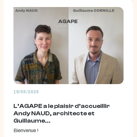
19/05/2025
L’AGAPE a le plaisir d’accueillir
Andy NAUD, architecte et
Guillaume...
Bienvenue !