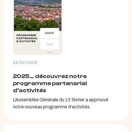
25/02/2025
2025… découvrez notre
programme partenarial
d’activités
L'Assemblée Générale du 13 février a approuvé
notre nouveau programme d'activités.