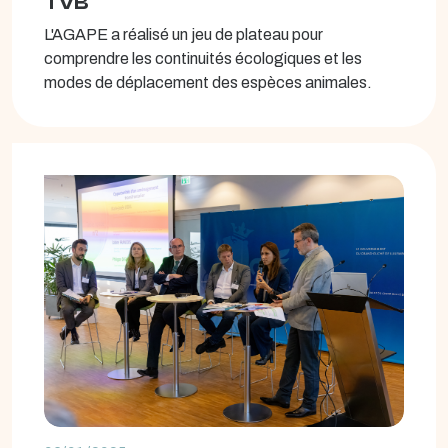
TVB
L'AGAPE a réalisé un jeu de plateau pour
comprendre les continuités écologiques et les
modes de déplacement des espèces animales.