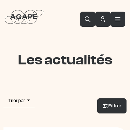
Les actualités
Trier par
Filtrer