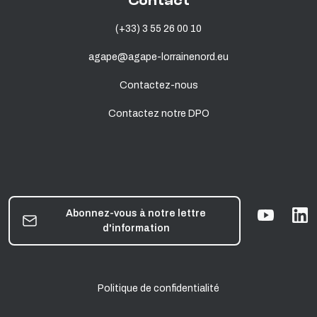
Contact
(+33) 3 55 26 00 10
agape@agape-lorrainenord.eu
Contactez-nous
Contactez notre DPO
Abonnez-vous à notre lettre
d'information
Politique de confidentialité