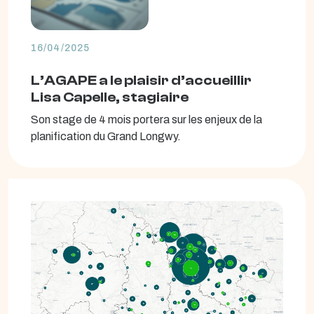
16/04/2025
L’AGAPE a le plaisir d’accueillir
Lisa Capelle, stagiaire
Son stage de 4 mois portera sur les enjeux de la
planification du Grand Longwy.