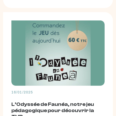
16/01/2025
L’Odyssée de Faunéa, notre jeu
pédagogique pour découvrir la