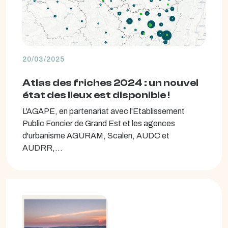
20/03/2025
Atlas des friches 2024 : un nouvel
état des lieux est disponible !
L'AGAPE, en partenariat avec l'Etablissement
Public Foncier de Grand Est et les agences
d'urbanisme AGURAM, Scalen, AUDC et
AUDRR,...