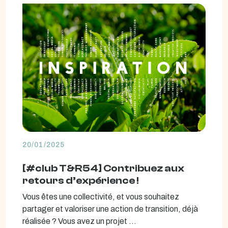
20/01/2025
[#club T&R54] Contribuez aux
retours d’expérience !
Vous êtes une collectivité, et vous souhaitez
partager et valoriser une action de transition, déjà
réalisée ? Vous avez un projet ...