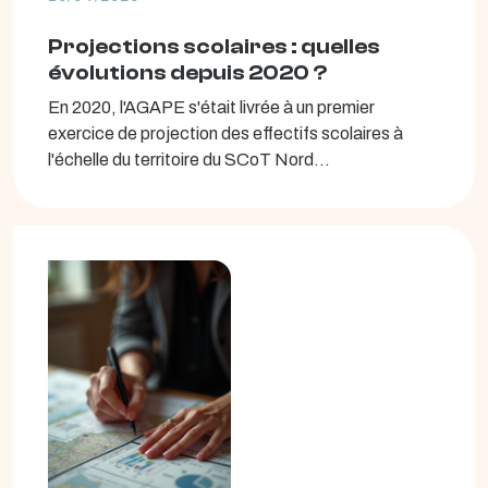
Projections scolaires : quelles
évolutions depuis 2020 ?
En 2020, l'AGAPE s'était livrée à un premier
exercice de projection des effectifs scolaires à
l'échelle du territoire du SCoT Nord...