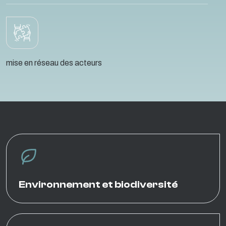
mise en réseau des acteurs
Environnement et biodiversité