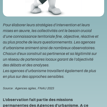
Pour élaborer leurs stratégies d’intervention et leurs
mises en œuvre, les collectivités ont le besoin crucial
d’une connaissance territoriale fine, objective, réactive et
au plus proche de leurs questionnements. Les agences
d’urbanisme animent ainsi de nombreux observatoires.
Chacun d’eux construit sa pertinence et sa légitimité sur
un réseau de partenaires locaux garant de l’objectivité
des débats et des analyses.
Les agences d’urbanisme travaillent également de plus
en plus sur des approches sensibles.
Source : Agences agiles, FNAU 2023
L’observation fait partie des missions
permanentes des Agences d’urbanisme. A ce