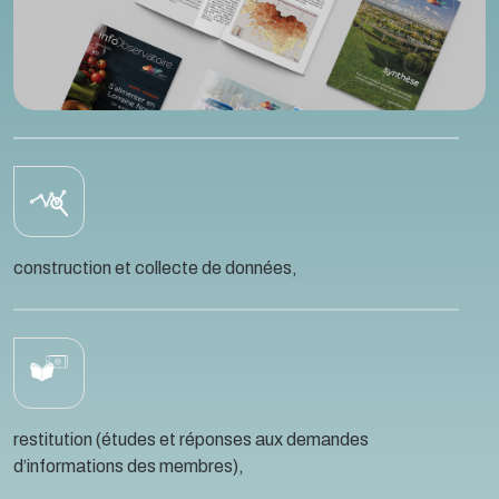
construction et collecte de données,
restitution (études et réponses aux demandes
d’informations des membres),