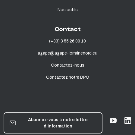
Nos outils
Contact
(+33) 3 55 26 00 10
agape@agape-lorrainenord.eu
Contactez-nous
Contactez notre DPO
Abonnez-vous à notre lettre
d'information