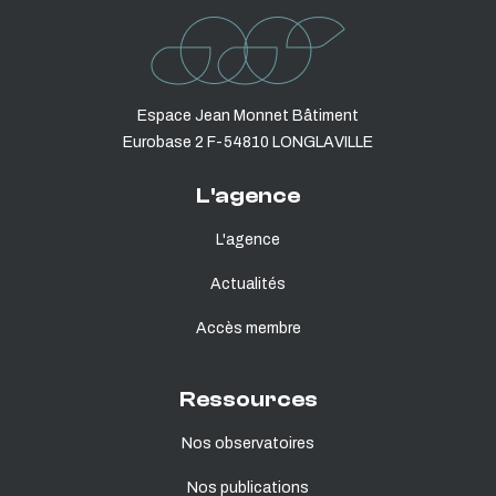
Espace Jean Monnet Bâtiment
Eurobase 2 F-54810 LONGLAVILLE
L'agence
L'agence
Actualités
Accès membre
Ressources
Nos observatoires
Nos publications