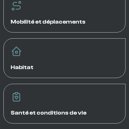
Mobilité et déplacements
Habitat
Santé et conditions de vie