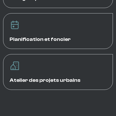
Planification et foncier
Atelier des projets urbains