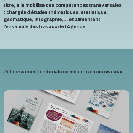
titre, elle mobilise des compétences transversales
: chargés d’études thématiques, statistique,
géomatique, infographie,… et alimentent
l’ensemble des travaux de l’Agence.
L’observation territoriale se mesure à trois niveaux :