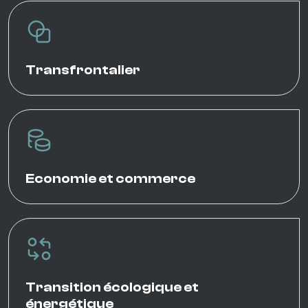
Transfrontalier
Economie et commerce
Transition écologique et
énergétique