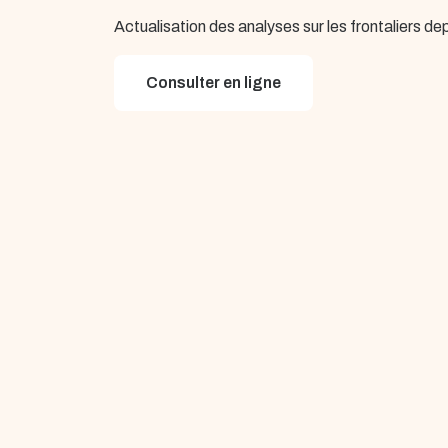
Actualisation des analyses sur les frontaliers de
Consulter en ligne