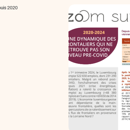
puis 2020