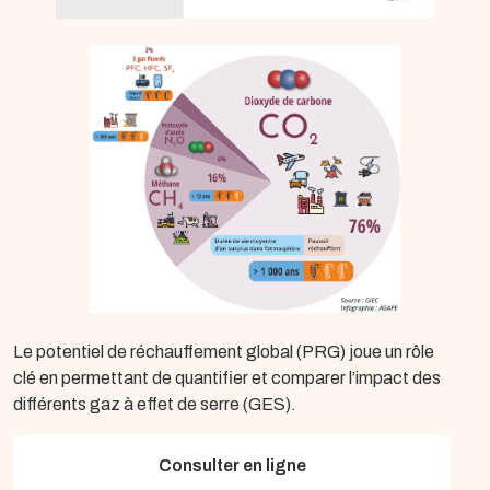
Le potentiel de réchauffement global (PRG) joue un rôle
clé en permettant de quantifier et comparer l’impact des
différents gaz à effet de serre (GES).
Consulter en ligne