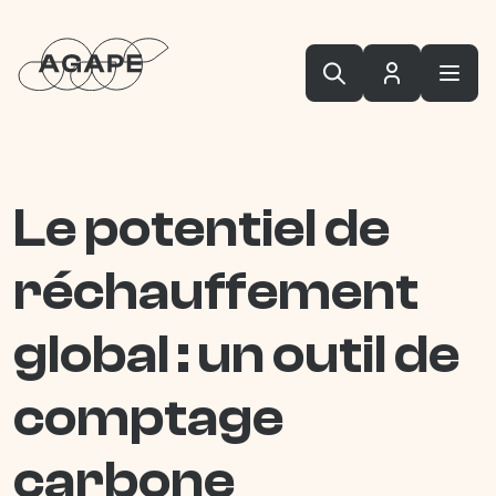
Le potentiel de
réchauffement
global : un outil de
comptage
carbone