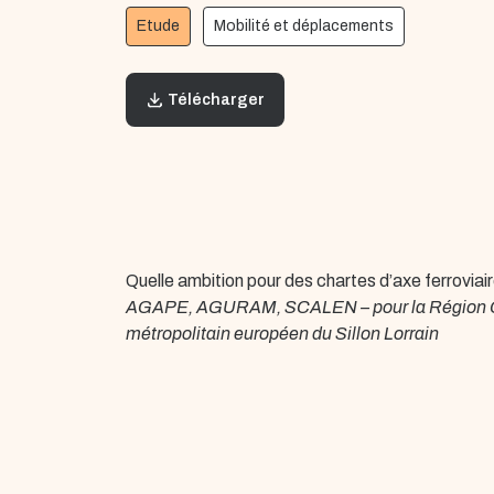
Etude
Mobilité et déplacements
Télécharger
Quelle ambition pour des chartes d’axe ferroviair
AGAPE, AGURAM, SCALEN – pour la Région Gr
métropolitain européen du Sillon Lorrain