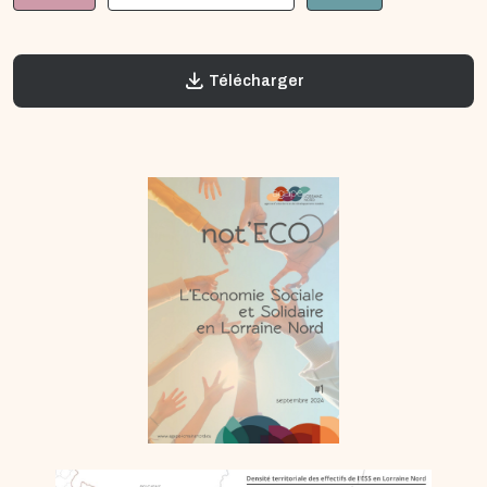
Télécharger