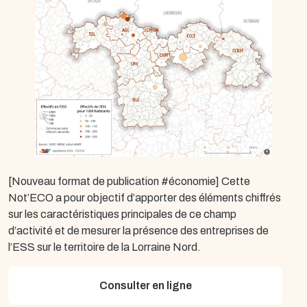
[Nouveau format de publication #économie] Cette
Not’ECO a pour objectif d’apporter des éléments chiffrés
sur les caractéristiques principales de ce champ
d’activité et de mesurer la présence des entreprises de
l’ESS sur le territoire de la Lorraine Nord.
Consulter en ligne