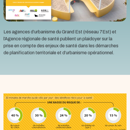
Les agences d’urbanisme du Grand Est (réseau 7Est) et
l’Agence régionale de santé publient un plaidoyer sur la
prise en compte des enjeux de santé dans les démarches
de planification territoriale et d’urbanisme opérationnel.