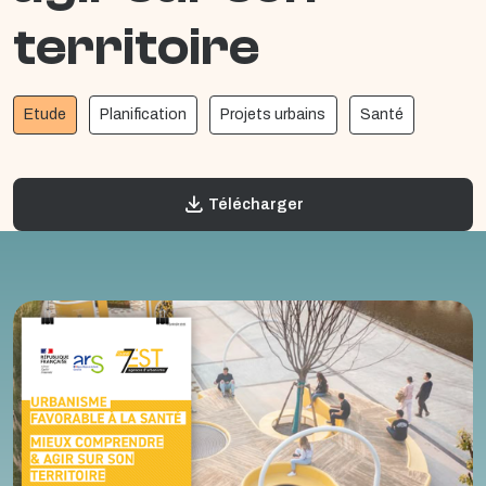
territoire
Etude
Planification
Projets urbains
Santé
Télécharger